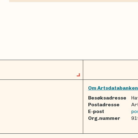
Om Artsdatabanken
Besøksadresse
Ha
Postadresse
Ar
E-post
po
Org.nummer
91