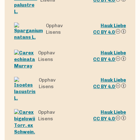
Opphav
Hauk Liebe
Lisens
CC BY 4.0
Opphav
Hauk Liebe
Lisens
CC BY 4.0
Opphav
Hauk Liebe
Lisens
CC BY 4.0
Opphav
Hauk Liebe
Lisens
CC BY 4.0