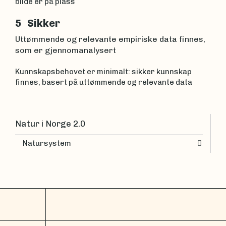
bilde er på plass
5 Sikker
Uttømmende og relevante empiriske data finnes,
som er gjennomanalysert
Kunnskapsbehovet er minimalt: sikker kunnskap
finnes, basert på uttømmende og relevante data
Natur i Norge 2.0
Natursystem