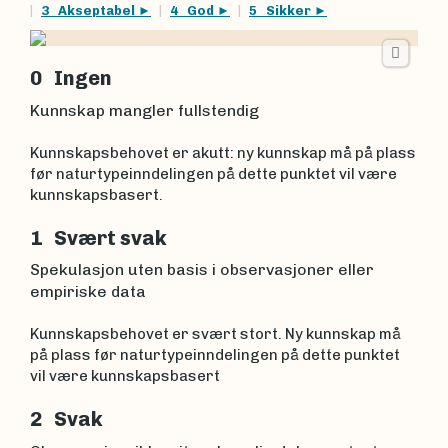
3 Akseptabel
4 God
5 Sikker
0 Ingen
Kunnskap mangler fullstendig
Kunnskapsbehovet er akutt: ny kunnskap må på plass
før naturtypeinndelingen på dette punktet vil være
kunnskapsbasert.
1 Svært svak
Spekulasjon uten basis i observasjoner eller
empiriske data
Kunnskapsbehovet er svært stort. Ny kunnskap må
på plass før naturtypeinndelingen på dette punktet
vil være kunnskapsbasert
2 Svak