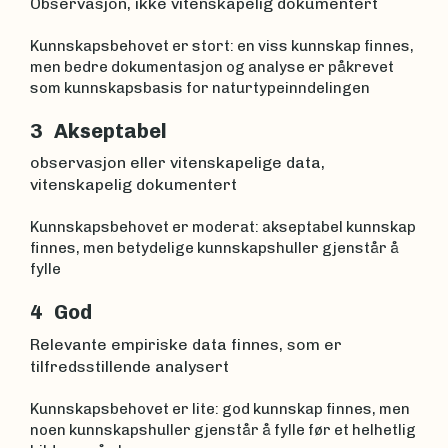
Observasjon, ikke vitenskapelig dokumentert
Kunnskapsbehovet er stort: en viss kunnskap finnes,
men bedre dokumentasjon og analyse er påkrevet
som kunnskapsbasis for naturtypeinndelingen
3 Akseptabel
observasjon eller vitenskapelige data,
vitenskapelig dokumentert
Kunnskapsbehovet er moderat: akseptabel kunnskap
finnes, men betydelige kunnskapshuller gjenstår å
fylle
4 God
Relevante empiriske data finnes, som er
tilfredsstillende analysert
Kunnskapsbehovet er lite: god kunnskap finnes, men
noen kunnskapshuller gjenstår å fylle før et helhetlig