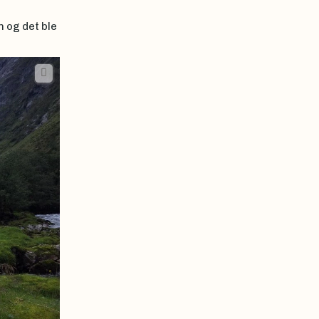
n og det ble