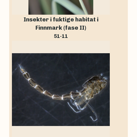
Insekter i fuktige habitat i
Finnmark (fase II)
51-11