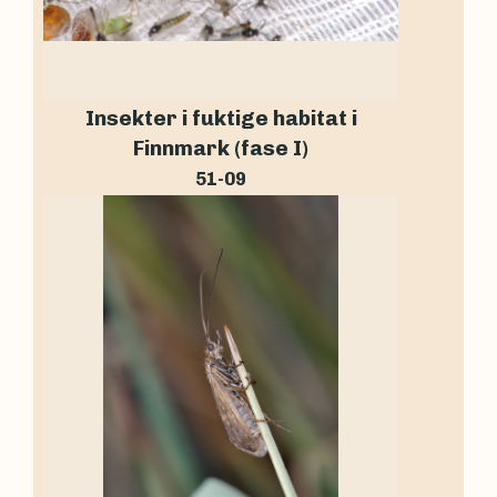
Insekter i fuktige habitat i
Finnmark (fase I)
51-09