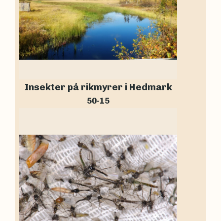
Insekter på rikmyrer i Hedmark
50-15