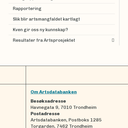
Rapportering
Slik blir artsmangfaldet kartlagt
Kven gir oss ny kunnskap?
Resultater fra Artsprosjektet
Om Artsdatabanken
Besøksadresse
Havnegata 9, 7010 Trondheim
Postadresse
Artsdatabanken, Postboks 1285
Torgarden, 7462 Trondheim