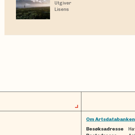
Utgiver
Lisens
Om Artsdatabanken
Besøksadresse
Ha