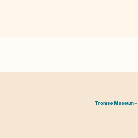
Tromsø Museum – U