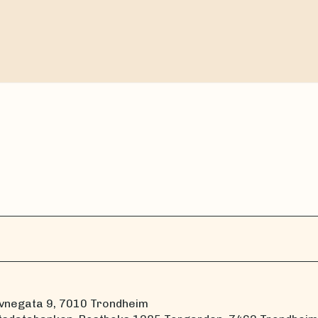
vnegata 9, 7010 Trondheim