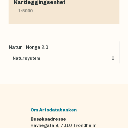
Kartleggingsenhet
1:5000
Natur i Norge 2.0
Natursystem
Om Artsdatabanken
Besøksadresse
Havnegata 9, 7010 Trondheim