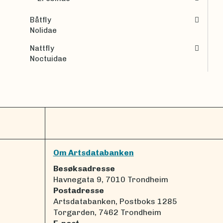
Båtfly
Nolidae
Nattfly
Noctuidae
Om Artsdatabanken
Besøksadresse
Havnegata 9, 7010 Trondheim
Postadresse
Artsdatabanken, Postboks 1285
Torgarden, 7462 Trondheim