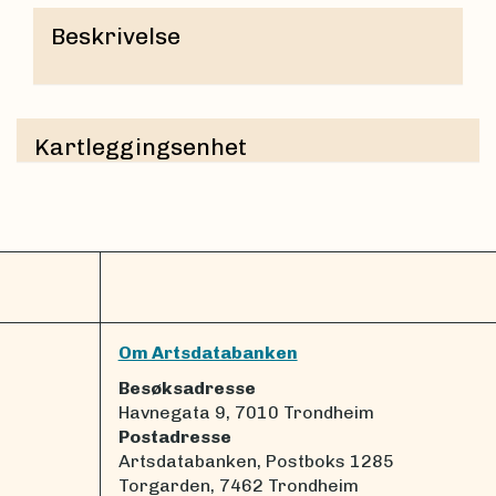
Beskrivelse
Kartleggingsenhet
Om Artsdatabanken
Besøksadresse
Havnegata 9, 7010 Trondheim
Postadresse
Artsdatabanken, Postboks 1285
Torgarden, 7462 Trondheim