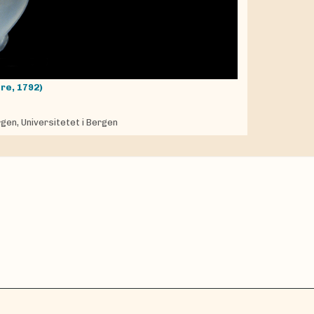
re, 1792)
gen, Universitetet i Bergen