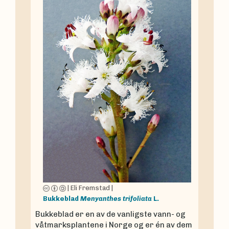
|
Eli Fremstad
|
Bukkeblad
Menyanthes trifoliata
L.
Bukkeblad er en av de vanligste vann- og
våtmarksplantene i Norge og er én av dem