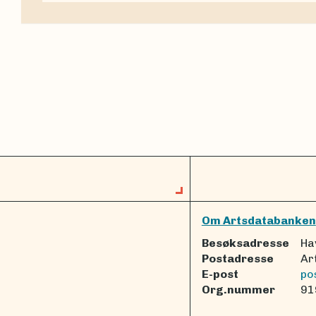
Om Artsdatabanken
Besøksadresse
Ha
Postadresse
Ar
E-post
po
Org.nummer
91