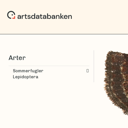
Arter
Sommerfugler
Lepidoptera