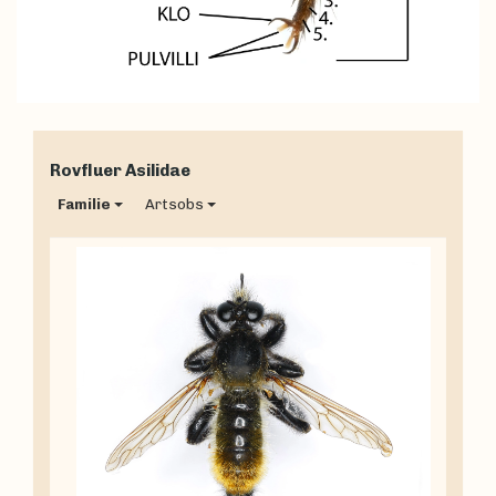
Rovfluer
Asilidae
Familie
Artsobs