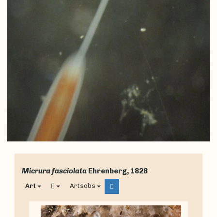
Micrura fasciolata
Ehrenberg, 1828
Art
Artsobs