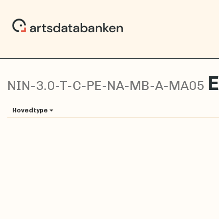
E
NIN-3.0-T-C-PE-NA-MB-A-MA05
Hovedtype