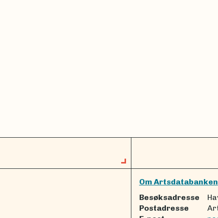
Om Artsdatabanken
Besøksadresse
Ha
Postadresse
Ar