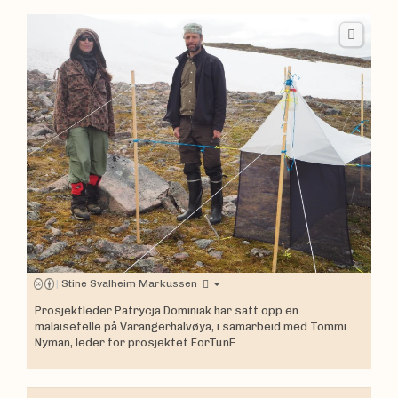
|
Stine Svalheim Markussen
Prosjektleder Patrycja Dominiak har satt opp en
malaisefelle på Varangerhalvøya, i samarbeid med Tommi
Nyman, leder for prosjektet ForTunE.