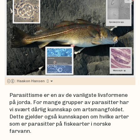
|
Haakon Hansen
Parasittisme er en av de vanligste livsformene
på jorda. For mange grupper av parasitter har
vi svært dårlig kunnskap om artsmangfoldet.
Dette gjelder også kunnskapen om hvilke arter
som er parasitter på fiskearter i norske
farvann.