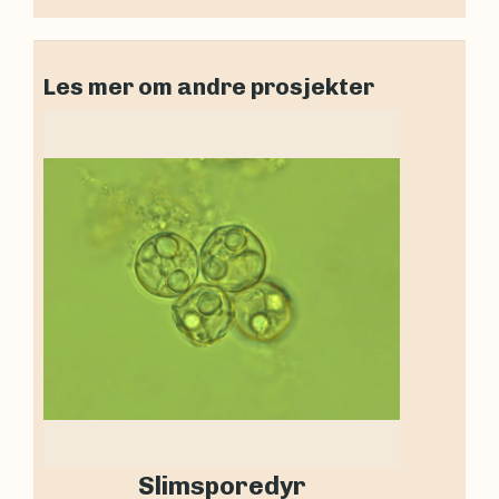
Les mer om andre prosjekter
Slimsporedyr