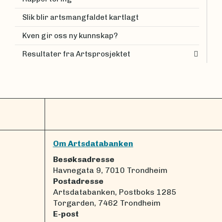
Slik blir artsmangfaldet kartlagt
Kven gir oss ny kunnskap?
Resultater fra Artsprosjektet
Om Artsdatabanken
Besøksadresse
Havnegata 9, 7010 Trondheim
Postadresse
Artsdatabanken, Postboks 1285
Torgarden, 7462 Trondheim
E-post