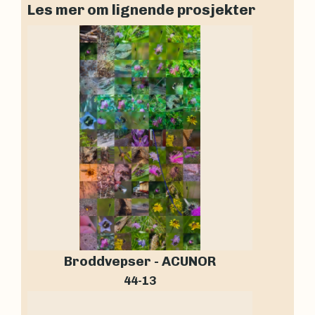
Les mer om lignende prosjekter
Broddvepser - ACUNOR
44-13