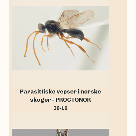
Parasittiske vepser i norske
skoger - PROCTONOR
36-16