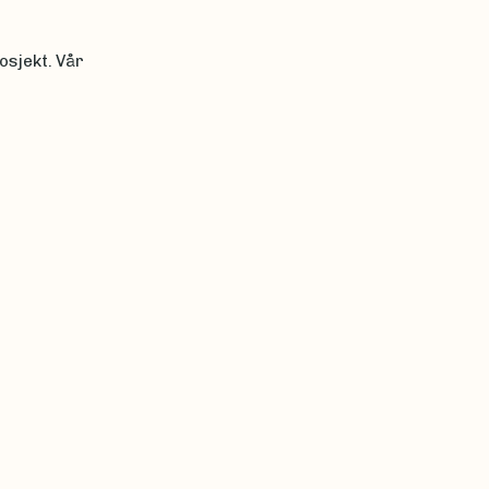
osjekt. Vår