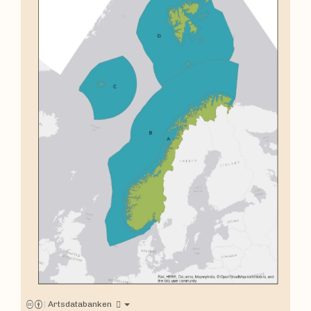
|
Artsdatabanken