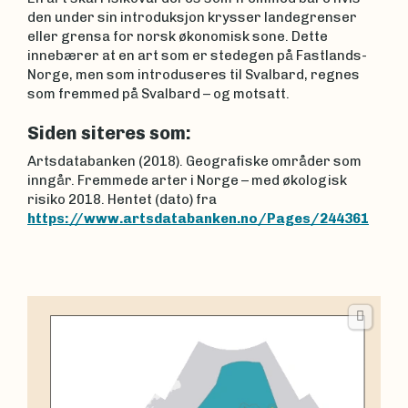
den under sin introduksjon krysser landegrenser
eller grensa for norsk økonomisk sone. Dette
innebærer at en art som er stedegen på Fastlands-
Norge, men som introduseres til Svalbard, regnes
som fremmed på Svalbard – og motsatt.
Siden siteres som:
Artsdatabanken (2018). Geografiske områder som
inngår. Fremmede arter i Norge – med økologisk
risiko 2018. Hentet (dato) fra
https://www.artsdatabanken.no/Pages/244361