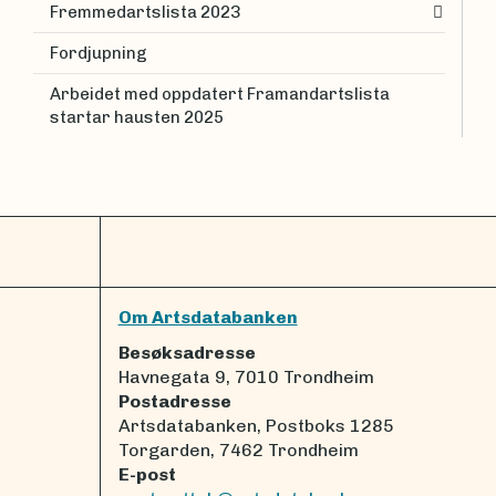
Fremmedartslista 2023
Fordjupning
Arbeidet med oppdatert Framandartslista
startar hausten 2025
Om Artsdatabanken
Besøksadresse
Havnegata 9, 7010 Trondheim
Postadresse
Artsdatabanken, Postboks 1285
Torgarden, 7462 Trondheim
E-post