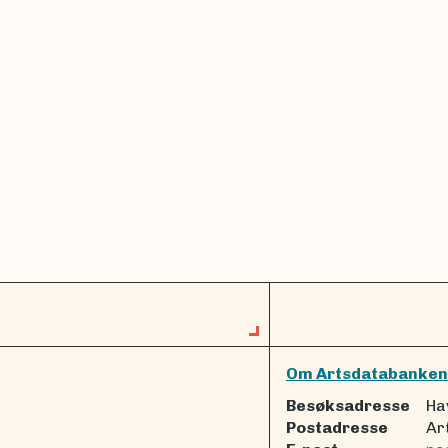
Om Artsdatabanken
Besøksadresse
Ha
Postadresse
Ar