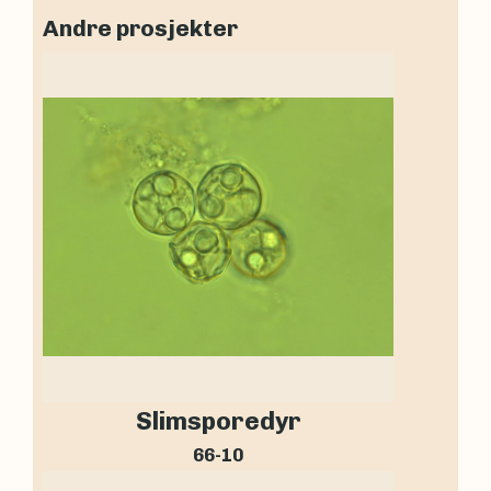
Andre prosjekter
Slimsporedyr
66-10