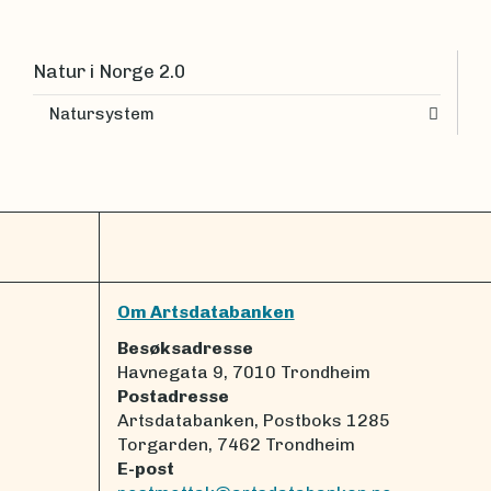
Natur i Norge 2.0
Natursystem
Om Artsdatabanken
Besøksadresse
Havnegata 9, 7010 Trondheim
Postadresse
Artsdatabanken, Postboks 1285
Torgarden, 7462 Trondheim
E-post