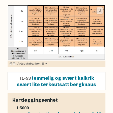
|
Artsdatabanken
temmelig og svært kalkrik
T1-53
svært lite tørkeutsatt bergknaus
Kartleggingsenhet
1:5000