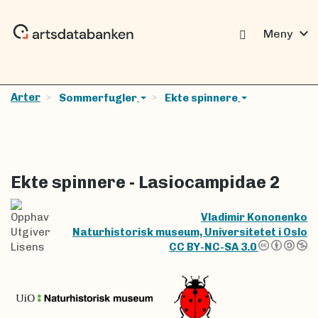
expand_more
Meny
Arter
Sommerfugler
Ekte spinnere
Ekte spinnere - Lasiocampidae 2
Opphav
Vladimir Kononenko
Utgiver
Naturhistorisk museum, Universitetet i Oslo
Lisens
CC BY-NC-SA 3.0