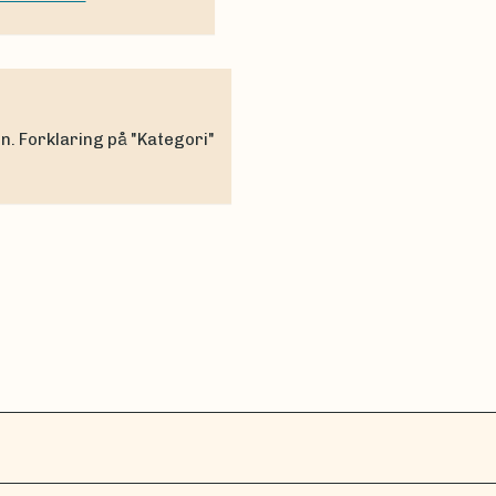
en. Forklaring på "Kategori"