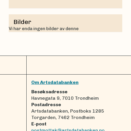
Bilder
Vi har enda ingen bilder av denne
Om Artsdatabanken
Besøksadresse
Havnegata 9, 7010 Trondheim
Postadresse
Artsdatabanken, Postboks 1285
Torgarden, 7462 Trondheim
E-post
postmottak@artsdatabanken.no