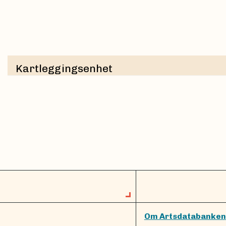
Kartleggingsenhet
Om Artsdatabanken