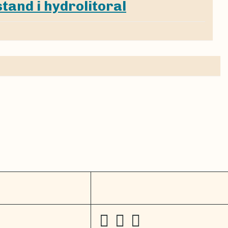
tand i hydrolitoral