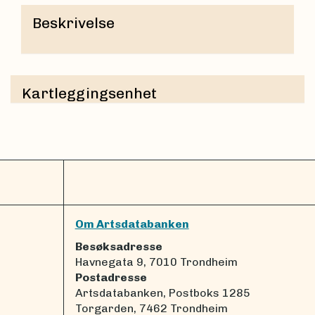
Beskrivelse
Kartleggingsenhet
Om Artsdatabanken
Besøksadresse
Havnegata 9, 7010 Trondheim
Postadresse
Artsdatabanken, Postboks 1285
Torgarden, 7462 Trondheim