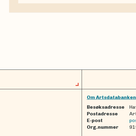
Om Artsdatabanken
Besøksadresse
Ha
Postadresse
Ar
E-post
po
Org.nummer
91