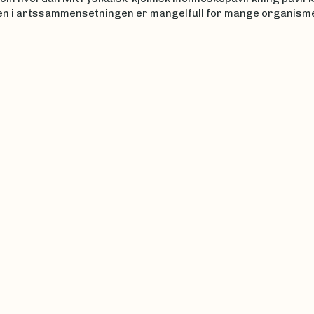
en i artssammensetningen er mangelfull for mange organism