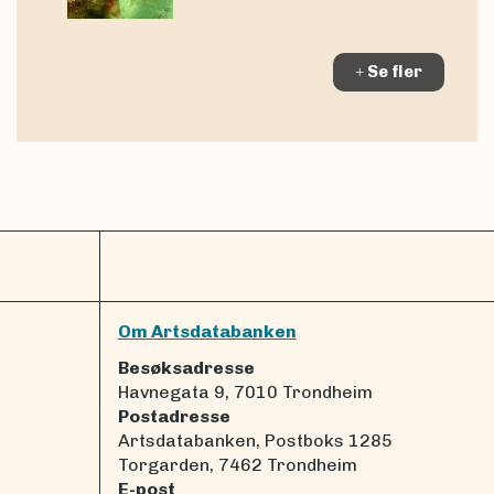
Se fler
Om Artsdatabanken
Besøksadresse
Havnegata 9, 7010 Trondheim
Postadresse
Artsdatabanken, Postboks 1285
Torgarden, 7462 Trondheim
E-post