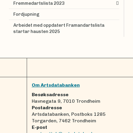
Fremmedartslista 2023
Fordjupning
Arbeidet med oppdatert Framandartslista
startar hausten 2025
Om Artsdatabanken
Besøksadresse
Havnegata 9, 7010 Trondheim
Postadresse
Artsdatabanken, Postboks 1285
Torgarden, 7462 Trondheim
E-post