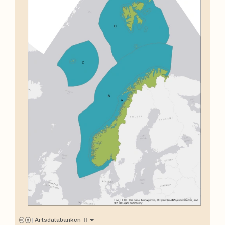
|
Artsdatabanken