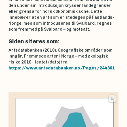
den under sin introduksjon krysser landegrenser
eller grensa for norsk økonomisk sone. Dette
innebærer at en art som er stedegen på Fastlands-
Norge, men som introduseres til Svalbard, regnes
som fremmed på Svalbard – og motsatt.
Siden siteres som:
Artsdatabanken (2018). Geografiske områder som
inngår. Fremmede arter i Norge – med økologisk
risiko 2018. Hentet (dato) fra
https://www.artsdatabanken.no/Pages/244361