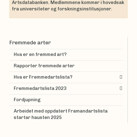
Artsdatabanken. Medlemmene kommer i hovedsak
fra universiteter og forskningsinstitusjoner.
Fremmede arter
Hva er en fremmed art?
Rapporter fremmede arter
Hva er Fremmedartslista?
Fremmedartslista 2023
Fordjupning
Arbeidet med oppdatert Framandartslista
startar hausten 2025