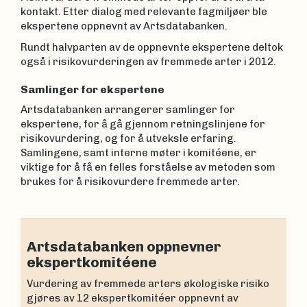
kontakt. Etter dialog med relevante fagmiljøer ble
ekspertene oppnevnt av Artsdatabanken.
Rundt halvparten av de oppnevnte ekspertene deltok
også i risikovurderingen av fremmede arter i 2012.
Samlinger for ekspertene
Artsdatabanken arrangerer samlinger for
ekspertene, for å gå gjennom retningslinjene for
risikovurdering, og for å utveksle erfaring.
Samlingene, samt interne møter i komitéene, er
viktige for å få en felles forståelse av metoden som
brukes for å risikovurdere fremmede arter.
Artsdatabanken oppnevner
ekspertkomitéene
Vurdering av fremmede arters økologiske risiko
gjøres av 12 ekspertkomitéer oppnevnt av