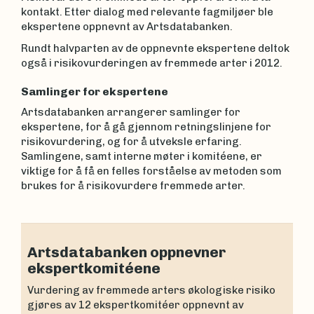
kontakt. Etter dialog med relevante fagmiljøer ble
ekspertene oppnevnt av Artsdatabanken.
Rundt halvparten av de oppnevnte ekspertene deltok
også i risikovurderingen av fremmede arter i 2012.
Samlinger for ekspertene
Artsdatabanken arrangerer samlinger for
ekspertene, for å gå gjennom retningslinjene for
risikovurdering, og for å utveksle erfaring.
Samlingene, samt interne møter i komitéene, er
viktige for å få en felles forståelse av metoden som
brukes for å risikovurdere fremmede arter.
Artsdatabanken oppnevner
ekspertkomitéene
Vurdering av fremmede arters økologiske risiko
gjøres av 12 ekspertkomitéer oppnevnt av