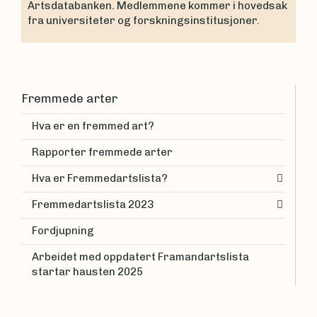
Artsdatabanken. Medlemmene kommer i hovedsak
fra universiteter og forskningsinstitusjoner.
Fremmede arter
Hva er en fremmed art?
Rapporter fremmede arter
Hva er Fremmedartslista?
Fremmedartslista 2023
Fordjupning
Arbeidet med oppdatert Framandartslista
startar hausten 2025