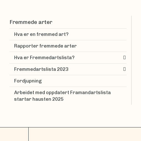
Fremmede arter
Hva er en fremmed art?
Rapporter fremmede arter
Hva er Fremmedartslista?
Fremmedartslista 2023
Fordjupning
Arbeidet med oppdatert Framandartslista
startar hausten 2025