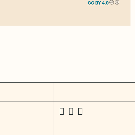
CC BY 4.0