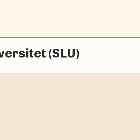
ersitet (SLU)