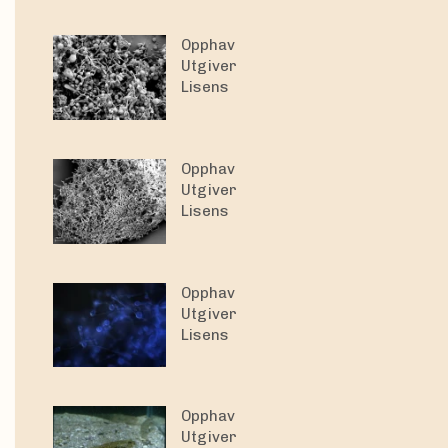
Opphav
Utgiver
Lisens
Opphav
Utgiver
Lisens
Opphav
Utgiver
Lisens
Opphav
Utgiver