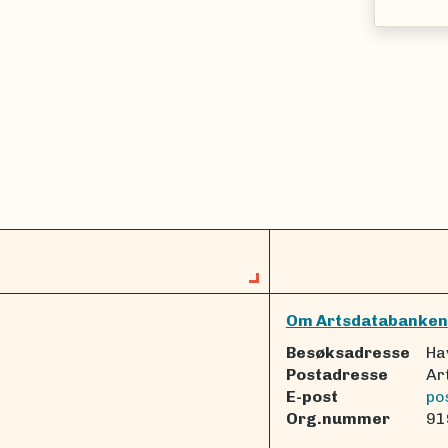
Om Artsdatabanken
Besøksadresse
Ha
Postadresse
Ar
E-post
po
Org.nummer
91