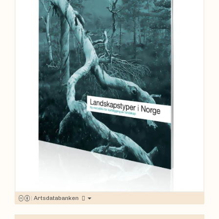
|
Artsdatabanken