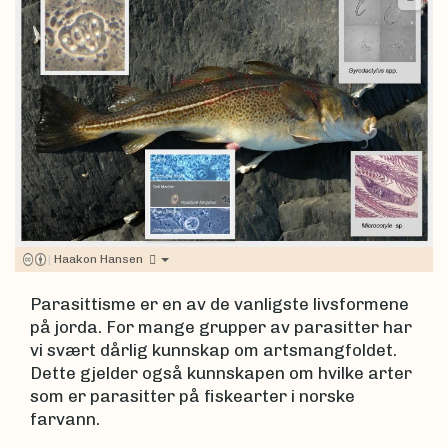
|
Haakon Hansen
Parasittisme er en av de vanligste livsformene
på jorda. For mange grupper av parasitter har
vi svært dårlig kunnskap om artsmangfoldet.
Dette gjelder også kunnskapen om hvilke arter
som er parasitter på fiskearter i norske
farvann.