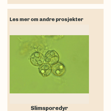
Les mer om andre prosjekter
Slimsporedyr