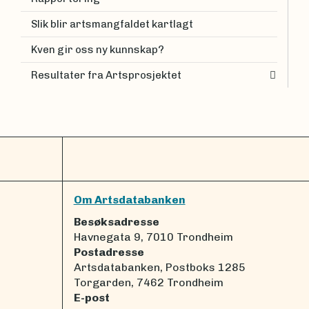
Slik blir artsmangfaldet kartlagt
Kven gir oss ny kunnskap?
Resultater fra Artsprosjektet
Om Artsdatabanken
Besøksadresse
Havnegata 9, 7010 Trondheim
Postadresse
Artsdatabanken, Postboks 1285
Torgarden, 7462 Trondheim
E-post