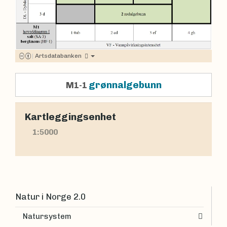
|
Artsdatabanken
grønnalgebunn
M1-1
Kartleggingsenhet
1:5000
Natur i Norge 2.0
Natursystem