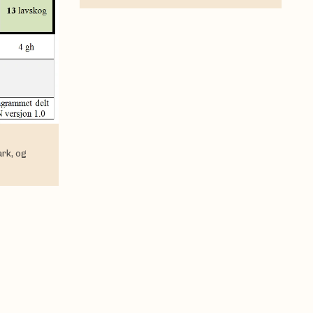
rk, og