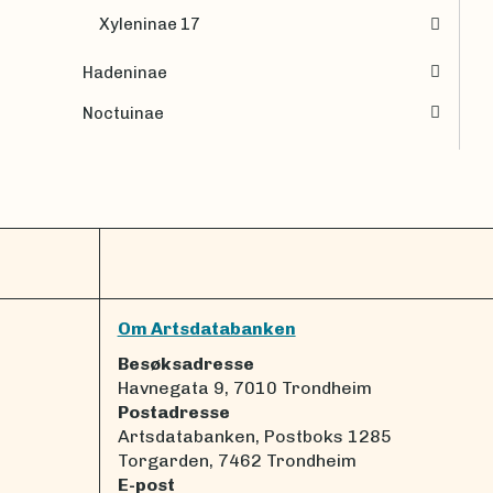
Xyleninae 17
Hadeninae
Noctuinae
Om Artsdatabanken
Besøksadresse
Havnegata 9, 7010 Trondheim
Postadresse
Artsdatabanken, Postboks 1285
Torgarden, 7462 Trondheim
E-post