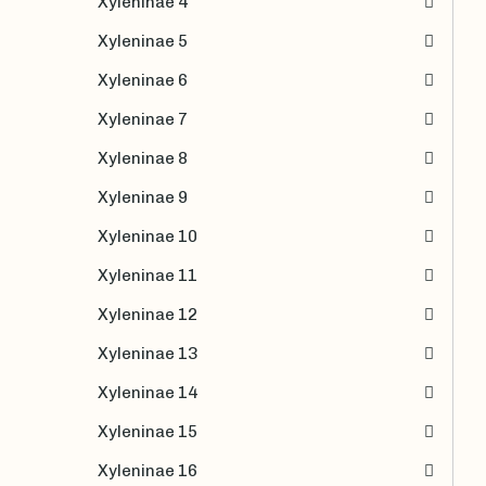
Xyleninae 4
Xyleninae 5
Xyleninae 6
Xyleninae 7
Xyleninae 8
Xyleninae 9
Xyleninae 10
Xyleninae 11
Xyleninae 12
Xyleninae 13
Xyleninae 14
Xyleninae 15
Xyleninae 16