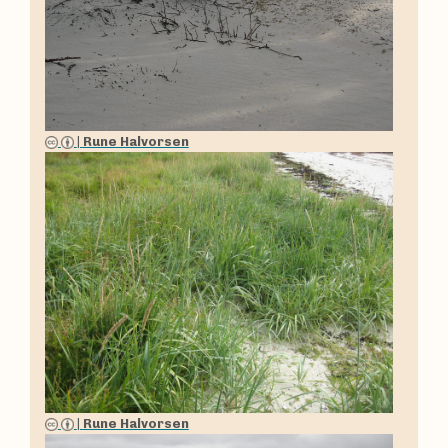
|
Rune Halvorsen
|
Rune Halvorsen