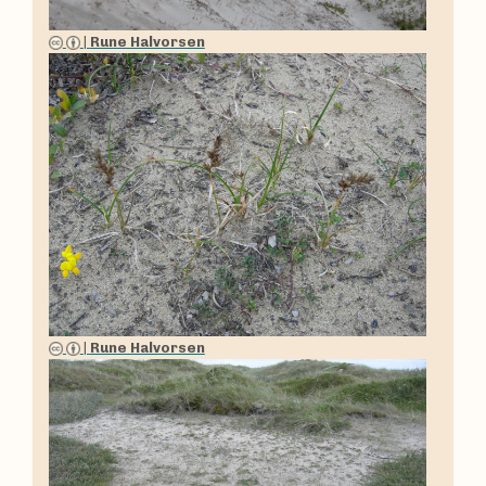
|
Rune Halvorsen
|
Rune Halvorsen