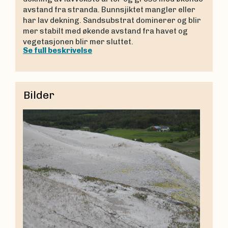
avstand fra stranda. Bunnsjiktet mangler eller
har lav dekning. Sandsubstrat dominerer og blir
mer stabilt med økende avstand fra havet og
vegetasjonen blir mer sluttet.
Se full beskrivelse
Bilder