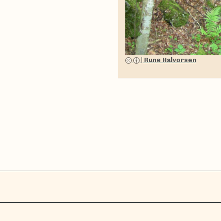
|
Rune Halvorsen