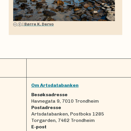
|
Børre K. Dervo
Om Artsdatabanken
Besøksadresse
Havnegata 9, 7010 Trondheim
Postadresse
Artsdatabanken, Postboks 1285
Torgarden, 7462 Trondheim
E-post