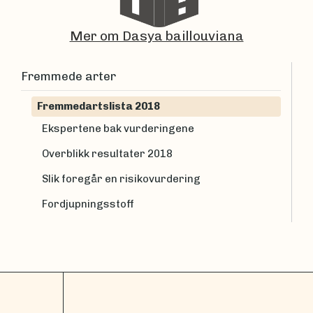
Mer om Dasya baillouviana
Fremmede arter
Fremmedartslista 2018
Ekspertene bak vurderingene
Overblikk resultater 2018
Slik foregår en risikovurdering
Fordjupningsstoff