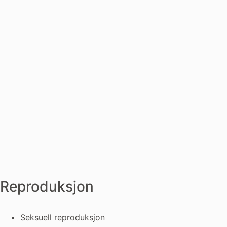
Reproduksjon
Seksuell reproduksjon