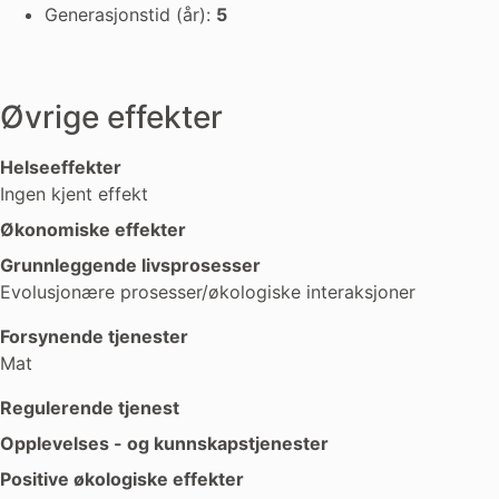
Generasjonstid (år):
5
Øvrige effekter
Helseeffekter
Ingen kjent effekt
Økonomiske effekter
Grunnleggende livsprosesser
Evolusjonære prosesser/økologiske interaksjoner
Forsynende tjenester
Mat
Regulerende tjenest
Opplevelses - og kunnskapstjenester
Positive økologiske effekter