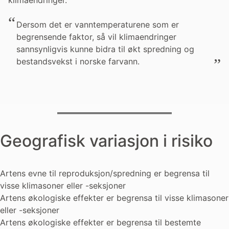
klimaendringer.
Dersom det er vanntemperaturene som er
begrensende faktor, så vil klimaendringer
sannsynligvis kunne bidra til økt spredning og
bestandsvekst i norske farvann.
Geografisk variasjon i risiko
Artens evne til reproduksjon/spredning er begrensa til
visse klimasoner eller -seksjoner
Artens økologiske effekter er begrensa til visse klimasoner
eller -seksjoner
Artens økologiske effekter er begrensa til bestemte