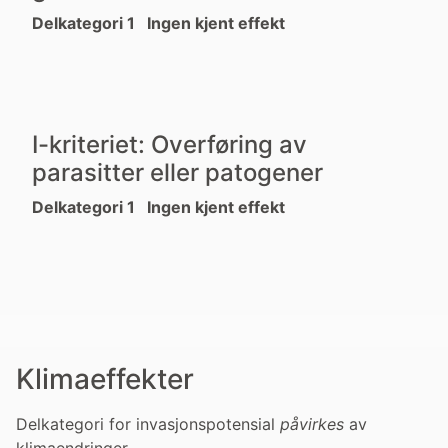
Delkategori 1 Ingen kjent effekt
I-kriteriet: Overføring av
parasitter eller patogener
Delkategori 1 Ingen kjent effekt
Klimaeffekter
Delkategori for invasjonspotensial
påvirkes
av