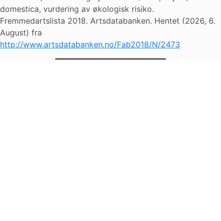
domestica, vurdering av økologisk risiko.
Fremmedartslista 2018. Artsdatabanken. Hentet (2026, 6.
August) fra
http://www.artsdatabanken.no/Fab2018/N/2473